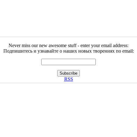
Never miss our new awesome stuff - enter your email address:
Подпишитесь и узнавайте о наших новых творениях по email:
RSS