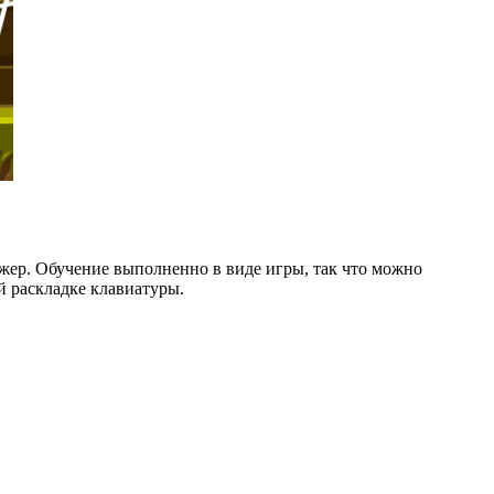
жер. Обучение выполненно в виде игры, так что можно
й раскладке клавиатуры.